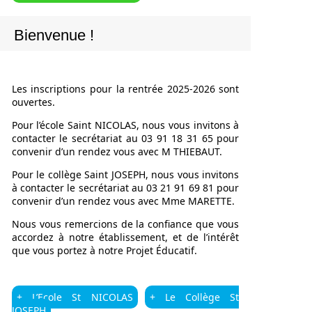
Bienvenue !
Les inscriptions pour la rentrée 2025-2026 sont
ouvertes.
Pour l’école Saint NICOLAS, nous vous invitons à
contacter le secrétariat au 03 91 18 31 65 pour
convenir d’un rendez vous avec M THIEBAUT.
Pour le collège Saint JOSEPH, nous vous invitons
à contacter le secrétariat au 03 21 91 69 81 pour
convenir d’un rendez vous avec Mme MARETTE.
Nous vous remercions de la confiance que vous
accordez à notre établissement, et de l’intérêt
que vous portez à notre Projet Éducatif.
+ L’Ecole St NICOLAS
+ Le Collège St
JOSEPH