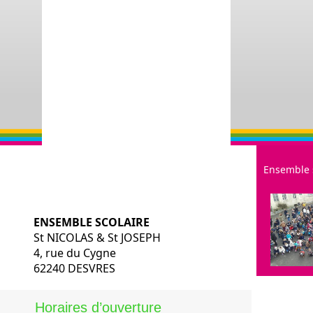
Ensemble 
ENSEMBLE SCOLAIRE
St NICOLAS & St JOSEPH
4, rue du Cygne
62240 DESVRES
Restauratio
Historique
Horaires d’ouverture