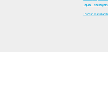
Espace Téléchargem
Conception mickael