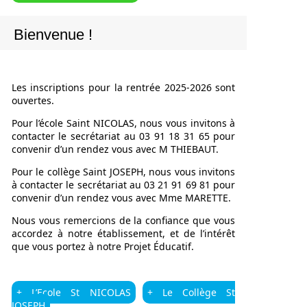
Bienvenue !
Les inscriptions pour la rentrée 2025-2026 sont
ouvertes.
Pour l’école Saint NICOLAS, nous vous invitons à
contacter le secrétariat au 03 91 18 31 65 pour
convenir d’un rendez vous avec M THIEBAUT.
Pour le collège Saint JOSEPH, nous vous invitons
à contacter le secrétariat au 03 21 91 69 81 pour
convenir d’un rendez vous avec Mme MARETTE.
Nous vous remercions de la confiance que vous
accordez à notre établissement, et de l’intérêt
que vous portez à notre Projet Éducatif.
+ L’Ecole St NICOLAS
+ Le Collège St
JOSEPH